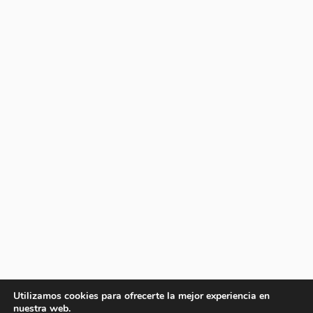
Utilizamos cookies para ofrecerte la mejor experiencia en
nuestra web.