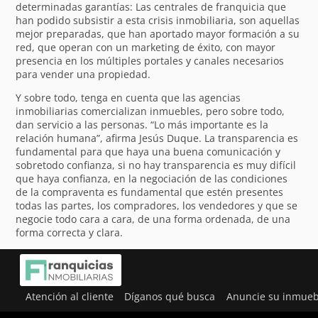
determinadas garantías: Las centrales de franquicia que
han podido subsistir a esta crisis inmobiliaria, son aquellas
mejor preparadas, que han aportado mayor formación a su
red, que operan con un marketing de éxito, con mayor
presencia en los múltiples portales y canales necesarios
para vender una propiedad.
Y sobre todo, tenga en cuenta que las agencias
inmobiliarias comercializan inmuebles, pero sobre todo,
dan servicio a las personas. “Lo más importante es la
relación humana”, afirma Jesús Duque. La transparencia es
fundamental para que haya una buena comunicación y
sobretodo confianza, si no hay transparencia es muy difícil
que haya confianza, en la negociación de las condiciones
de la compraventa es fundamental que estén presentes
todas las partes, los compradores, los vendedores y que se
negocie todo cara a cara, de una forma ordenada, de una
forma correcta y clara.
Atención al cliente
Díganos qué busca
Anuncie su inmueb