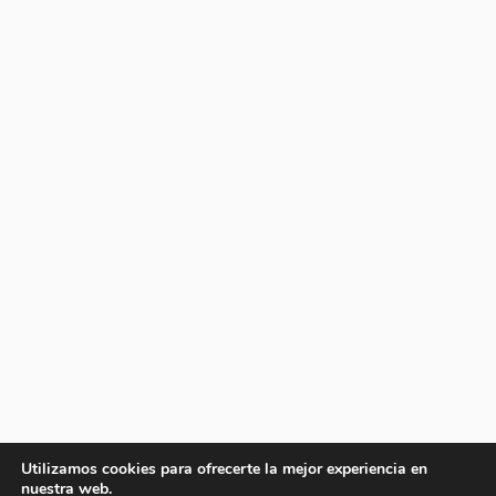
Utilizamos cookies para ofrecerte la mejor experiencia en
nuestra web.