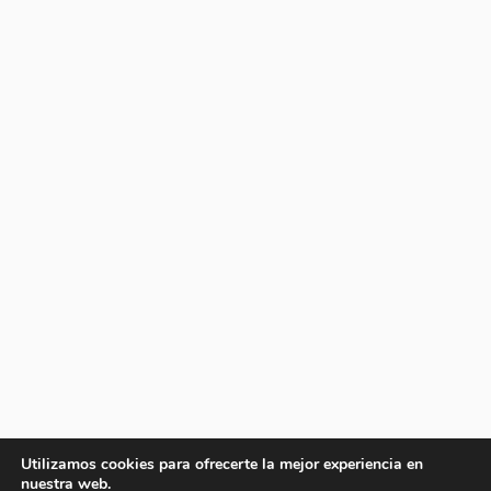
Utilizamos cookies para ofrecerte la mejor experiencia en
nuestra web.