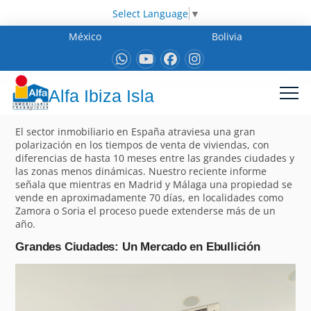
Select Language
▼
México
Bolivia
Alfa Ibiza Isla
El sector inmobiliario en España atraviesa una gran
polarización en los tiempos de venta de viviendas, con
diferencias de hasta 10 meses entre las grandes ciudades y
las zonas menos dinámicas. Nuestro reciente informe
señala que mientras en Madrid y Málaga una propiedad se
vende en aproximadamente 70 días, en localidades como
Zamora o Soria el proceso puede extenderse más de un
año.
Grandes Ciudades: Un Mercado en Ebullición