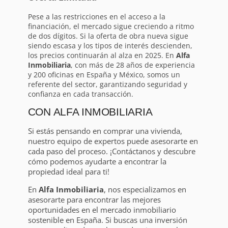
Pese a las restricciones en el acceso a la
financiación, el mercado sigue creciendo a ritmo
de dos dígitos. Si la oferta de obra nueva sigue
siendo escasa y los tipos de interés descienden,
los precios continuarán al alza en 2025. En
Alfa
Inmobiliaria
, con más de 28 años de experiencia
y 200 oficinas en España y México, somos un
referente del sector, garantizando seguridad y
confianza en cada transacción.
CON ALFA INMOBILIARIA
Si estás pensando en comprar una vivienda,
nuestro equipo de expertos puede asesorarte en
cada paso del proceso. ¡Contáctanos y descubre
cómo podemos ayudarte a encontrar la
propiedad ideal para ti!
En
Alfa Inmobiliaria
, nos especializamos en
asesorarte para encontrar las mejores
oportunidades en el mercado inmobiliario
sostenible en España. Si buscas una inversión