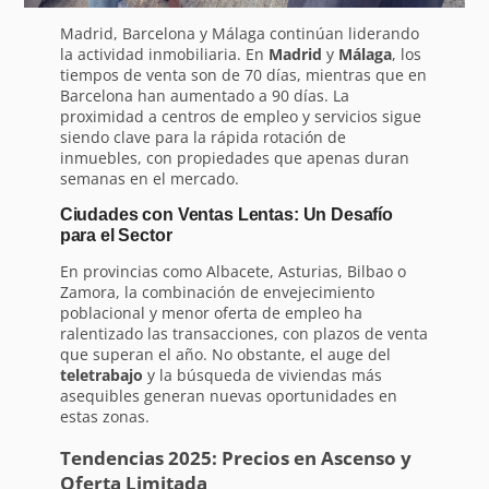
Madrid, Barcelona y Málaga continúan liderando
la actividad inmobiliaria. En
Madrid
y
Málaga
, los
tiempos de venta son de 70 días, mientras que en
Barcelona han aumentado a 90 días. La
proximidad a centros de empleo y servicios sigue
siendo clave para la rápida rotación de
inmuebles, con propiedades que apenas duran
semanas en el mercado.
Ciudades con Ventas Lentas: Un Desafío
para el Sector
En provincias como Albacete, Asturias, Bilbao o
Zamora, la combinación de envejecimiento
poblacional y menor oferta de empleo ha
ralentizado las transacciones, con plazos de venta
que superan el año. No obstante, el auge del
teletrabajo
y la búsqueda de viviendas más
asequibles generan nuevas oportunidades en
estas zonas.
Tendencias 2025: Precios en Ascenso y
Oferta Limitada