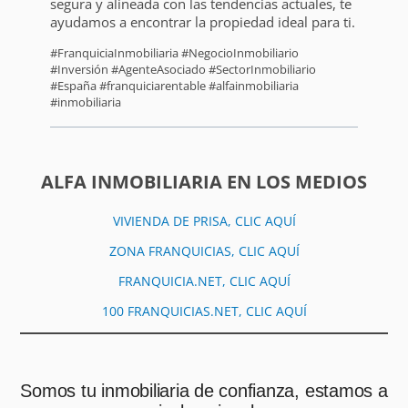
segura y alineada con las tendencias actuales, te
ayudamos a encontrar la propiedad ideal para ti.
#FranquiciaInmobiliaria #NegocioInmobiliario
#Inversión #AgenteAsociado #SectorInmobiliario
#España #franquiciarentable #alfainmobiliaria
#inmobiliaria
ALFA INMOBILIARIA EN LOS MEDIOS
VIVIENDA DE PRISA, CLIC AQUÍ
ZONA FRANQUICIAS, CLIC AQUÍ
FRANQUICIA.NET, CLIC AQUÍ
100 FRANQUICIAS.NET, CLIC AQUÍ
Somos tu inmobiliaria de confianza, estamos a