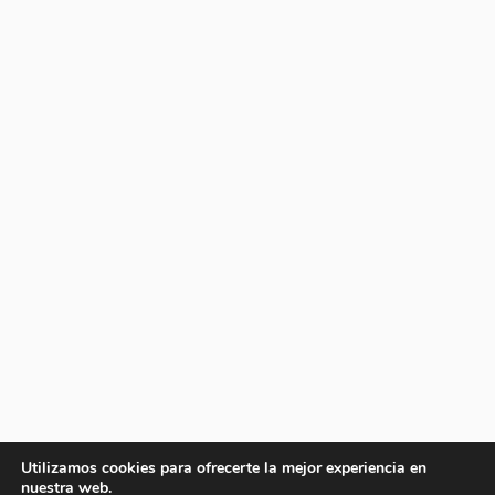
Utilizamos cookies para ofrecerte la mejor experiencia en
nuestra web.