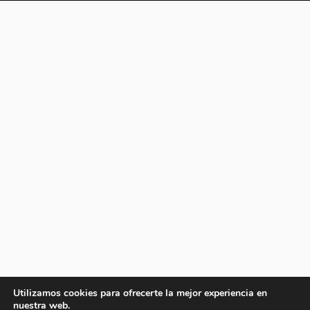
Utilizamos cookies para ofrecerte la mejor experiencia en
nuestra web.