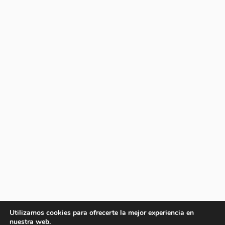
Utilizamos cookies para ofrecerte la mejor experiencia en
nuestra web.