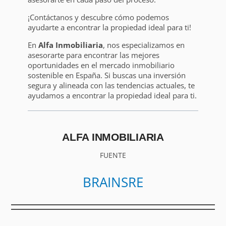
¡Contáctanos y descubre cómo podemos
ayudarte a encontrar la propiedad ideal para ti!
En
Alfa Inmobiliaria
, nos especializamos en
asesorarte para encontrar las mejores
oportunidades en el mercado inmobiliario
sostenible en España. Si buscas una inversión
segura y alineada con las tendencias actuales, te
ayudamos a encontrar la propiedad ideal para ti.
ALFA INMOBILIARIA
FUENTE
BRAINSRE