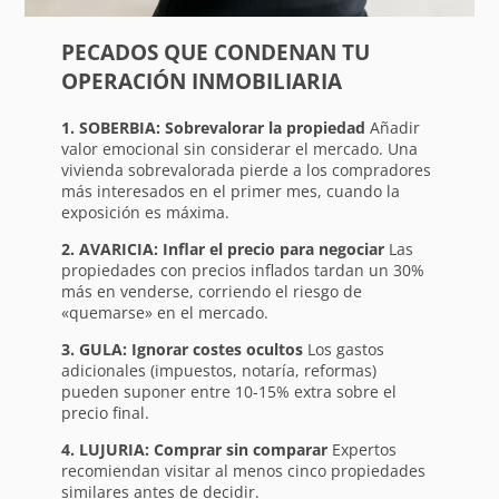
PECADOS QUE CONDENAN TU
OPERACIÓN INMOBILIARIA
1. SOBERBIA: Sobrevalorar la propiedad
Añadir
valor emocional sin considerar el mercado. Una
vivienda sobrevalorada pierde a los compradores
más interesados en el primer mes, cuando la
exposición es máxima.
2. AVARICIA: Inflar el precio para negociar
Las
propiedades con precios inflados tardan un 30%
más en venderse, corriendo el riesgo de
«quemarse» en el mercado.
3. GULA: Ignorar costes ocultos
Los gastos
adicionales (impuestos, notaría, reformas)
pueden suponer entre 10-15% extra sobre el
precio final.
4. LUJURIA: Comprar sin comparar
Expertos
recomiendan visitar al menos cinco propiedades
similares antes de decidir.