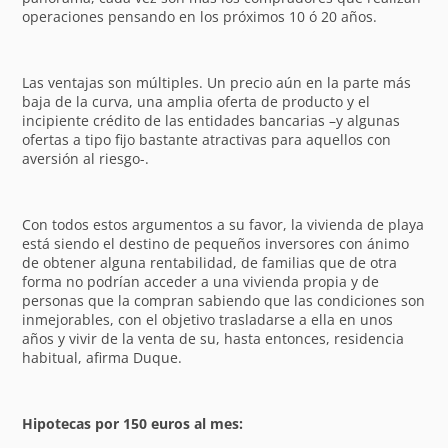
operaciones pensando en los próximos 10 ó 20 años.
Las ventajas son múltiples. Un precio aún en la parte más
baja de la curva, una amplia oferta de producto y el
incipiente crédito de las entidades bancarias –y algunas
ofertas a tipo fijo bastante atractivas para aquellos con
aversión al riesgo-.
Con todos estos argumentos a su favor, la vivienda de playa
está siendo el destino de pequeños inversores con ánimo
de obtener alguna rentabilidad, de familias que de otra
forma no podrían acceder a una vivienda propia y de
personas que la compran sabiendo que las condiciones son
inmejorables, con el objetivo trasladarse a ella en unos
años y vivir de la venta de su, hasta entonces, residencia
habitual, afirma Duque.
Hipotecas por 150 euros al mes: