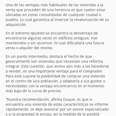
Una de las ventajas más habituales de las viviendas a la
venta que proceden de una herencia es que suelen estar
ubicadas en zonas consolidadas de cualquier ciudad o
pueblo. Lo cual garantiza al inversor la revalorización de su
adquisición.
En el extremo opuesto se encuentra la desventaja de
encontrarse algunas veces en edificios antiguos, mal
mantenidos o sin ascensor, lo cual dificultará una futura
venta o alquiler del mismo.
En un punto intermedio, destaca el hecho de que
generalmente son viviendas que necesitan una reforma
integral. Esta cuestión, que anima aún más a los herederos
a vender, es una importante ventaja para el comprador.
Para este supone la posibilidad de comprar una vivienda
en el centro de una población, y adaptarla a sus gustos o
necesidades con la ventaja encontrarnos en el momento
más bajo de la curva de precios.
“Nuestra recomendación, afirma Duque, es que si
encuentra una vivienda de estas características se informe
rápidamente, se deje asesorar por un asesor especializado
y si la propiedad le encaja, en la medida de lo posible