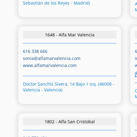
Sebastián de los Reyes - Madrid)
A
1648 - Alfa Mar Valencia
616 338 666
sonia@alfamarvalencia.com
www.alfamarvalencia.com
Doctor Sanchís Sivera, 14 Bajo 1 Izq. (46008 -
Valencia - Valencia)
1802 - Alfa San Cristobal