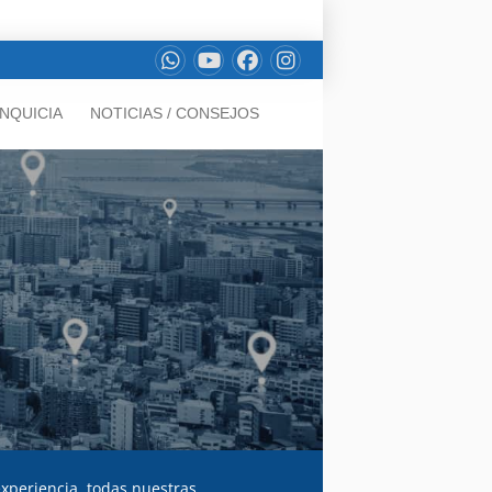
NQUICIA
NOTICIAS / CONSEJOS
experiencia, todas nuestras