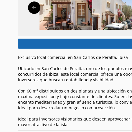
Exclusivo local comercial en San Carlos de Peralta, Ibiza
Ubicado en San Carlos de Peralta, uno de los pueblos má
concurridos de Ibiza, este local comercial ofrece una op
inversores que buscan rentabilidad y visibilidad.
Con 60 m² distribuidos en dos plantas y una ubicación en
máxima exposición y flujo constante de clientes. Su encl
encanto mediterráneo y gran afluencia turística, lo convie
ideal para desarrollar un negocio con proyección.
Ideal para inversores visionarios que deseen aprovechar
mayor atractivo de la isla.