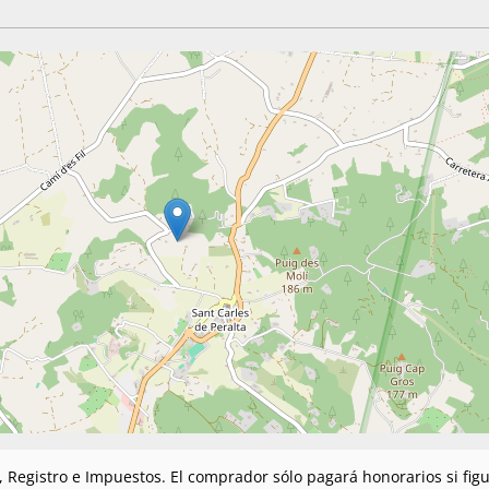
n, Registro e Impuestos. El comprador sólo pagará honorarios si fi