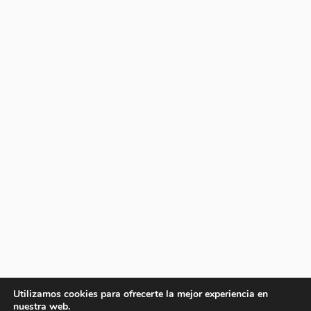
Utilizamos cookies para ofrecerte la mejor experiencia en
nuestra web.