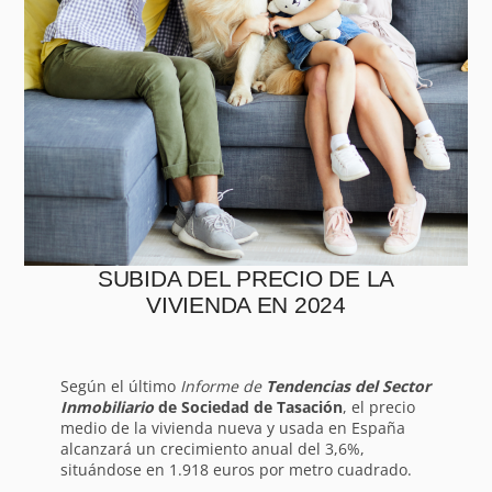
SUBIDA DEL PRECIO DE LA
VIVIENDA EN 2024
Según el último
Informe de
Tendencias del Sector
Inmobiliario
de Sociedad de Tasación
, el precio
medio de la vivienda nueva y usada en España
alcanzará un crecimiento anual del 3,6%,
situándose en 1.918 euros por metro cuadrado.