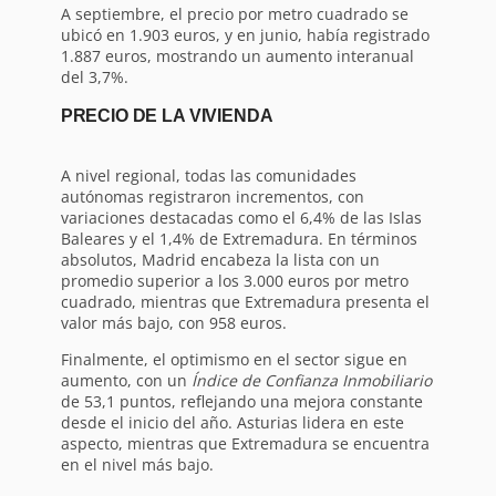
A septiembre, el precio por metro cuadrado se
ubicó en 1.903 euros, y en junio, había registrado
1.887 euros, mostrando un aumento interanual
del 3,7%.
PRECIO DE LA VIVIENDA
A nivel regional, todas las comunidades
autónomas registraron incrementos, con
variaciones destacadas como el 6,4% de las Islas
Baleares y el 1,4% de Extremadura. En términos
absolutos, Madrid encabeza la lista con un
promedio superior a los 3.000 euros por metro
cuadrado, mientras que Extremadura presenta el
valor más bajo, con 958 euros.
Finalmente, el optimismo en el sector sigue en
aumento, con un
Índice de Confianza Inmobiliario
de 53,1 puntos, reflejando una mejora constante
desde el inicio del año. Asturias lidera en este
aspecto, mientras que Extremadura se encuentra
en el nivel más bajo.