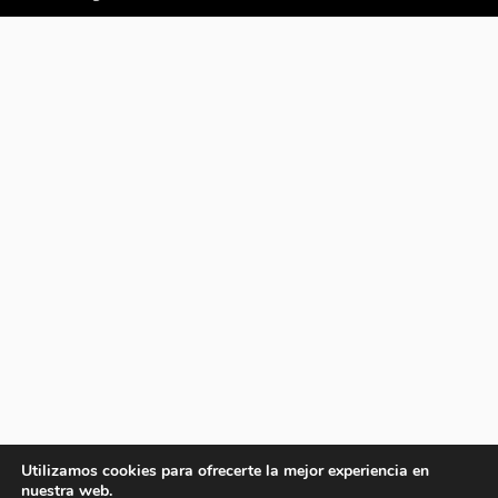
Utilizamos cookies para ofrecerte la mejor experiencia en
nuestra web.